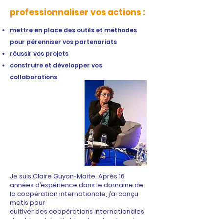
professionnaliser
vos actions :
mettre en place des outils et méthodes
pour pérenniser vos partenariats
réussir vos projets
construire et développer vos
collaborations
à propos
Je suis Claire Guyon-Maite. Après 16
années d’expérience dans le domaine de
la coopération internationale, j’ai conçu
metis pour
cultiver des coopérations internationales